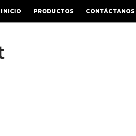
INICIO
PRODUCTOS
CONTÁCTANOS
t